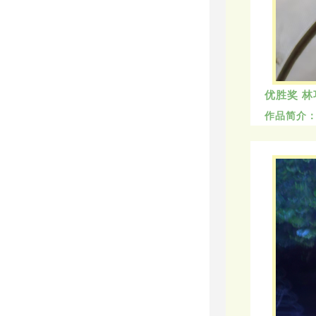
优胜奖 林
作品简介