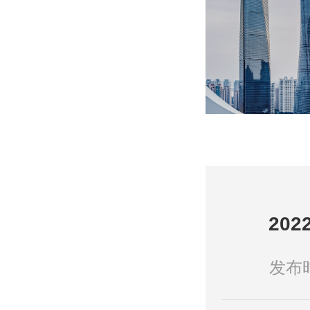
20
发布时