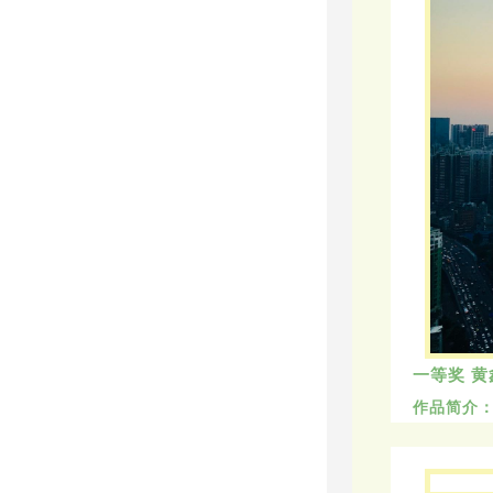
一等奖 黄
作品简介